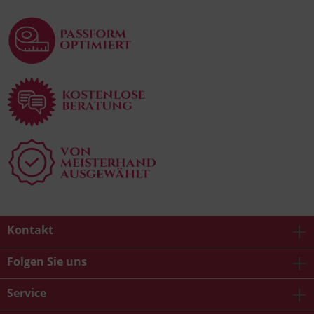
Kontakt
Folgen Sie uns
Service