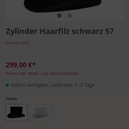
Zylinder Haarfilz schwarz 57
Guerra 1855
299,00 €*
Preise inkl. MwSt. zzgl. Versandkosten
Sofort verfügbar, Lieferzeit: 1–3 Tage
Farbe