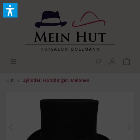
Hut
Zylinder, Homburger, Melonen