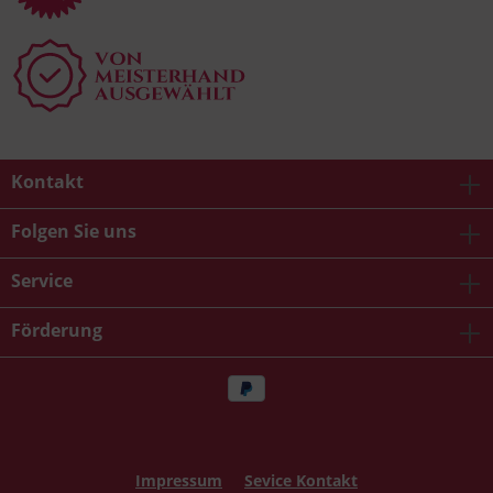
Kontakt
Folgen Sie uns
Service
Förderung
Impressum
Sevice Kontakt