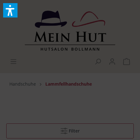
Handschuhe
Lammfellhandschuhe
Filter