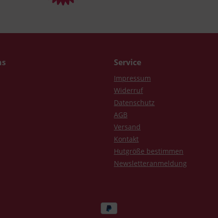
ns
Service
Impressum
Widerruf
Datenschutz
AGB
Versand
Kontakt
Hutgröße bestimmen
Newsletteranmeldung