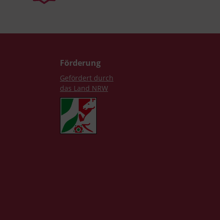
Förderung
Gefördert durch
das Land NRW