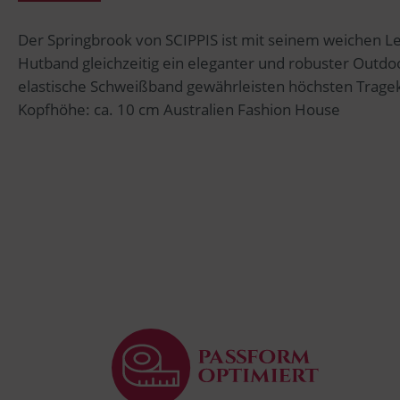
Der Springbrook von SCIPPIS ist mit seinem weichen 
Hutband gleichzeitig ein eleganter und robuster Outdo
elastische Schweißband gewährleisten höchsten Trage
Kopfhöhe: ca. 10 cm Australien Fashion House