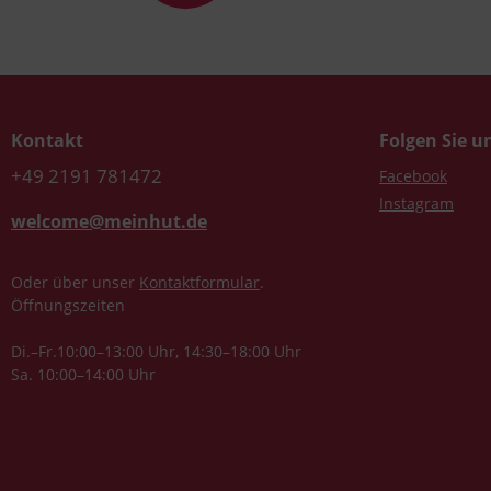
Kontakt
Folgen Sie u
+49 2191 781472
Facebook
Instagram
welcome@meinhut.de
Oder über unser
Kontaktformular
.
Öffnungszeiten
Di.–Fr.10:00–13:00 Uhr, 14:30–18:00 Uhr
Sa. 10:00–14:00 Uhr