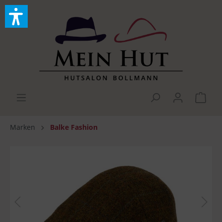
Marken
Balke Fashion