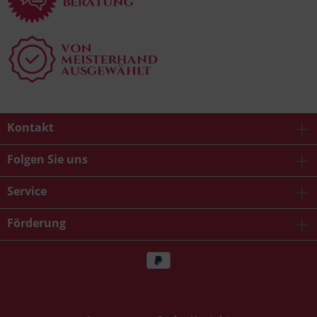
Kontakt
Folgen Sie uns
Service
Förderung