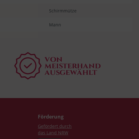
Schirmmütze
Mann
Förderung
Gefördert durch
das Land NRW