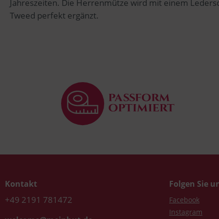
Jahreszeiten. Die Herrenmütze wird mit einem Ledersch
Tweed perfekt ergänzt.
Kontakt
Folgen Sie u
+49 2191 781472
Facebook
Instagram