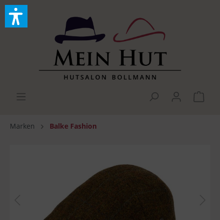
Marken
Balke Fashion