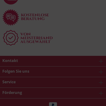
Kontakt
Folgen Sie uns
Service
Förderung