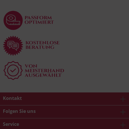
Kontakt
Folgen Sie uns
Service