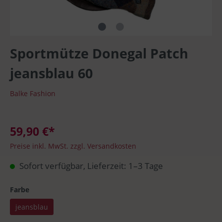
Sportmütze Donegal Patch
jeansblau 60
Balke Fashion
59,90 €*
Preise inkl. MwSt. zzgl. Versandkosten
Sofort verfügbar, Lieferzeit: 1–3 Tage
Farbe
jeansblau