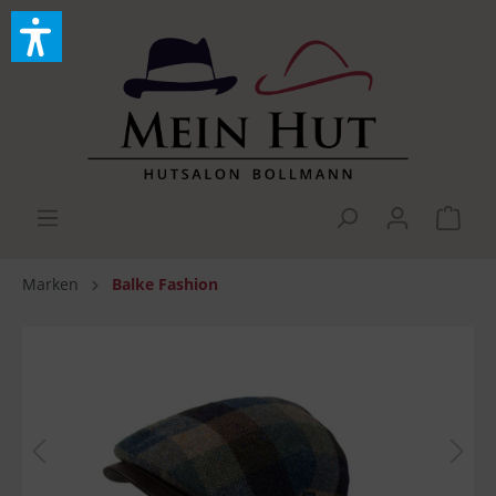
Marken
Balke Fashion