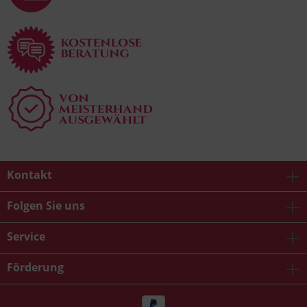
Kontakt
Folgen Sie uns
Service
Förderung