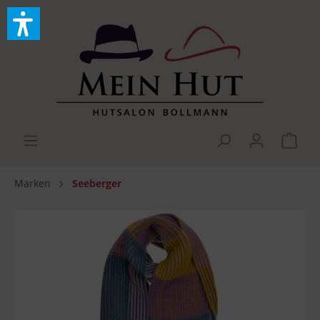
Marken
Seeberger