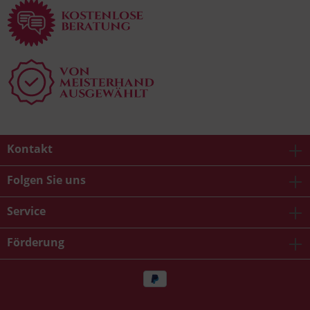
Kontakt
Folgen Sie uns
Service
Förderung