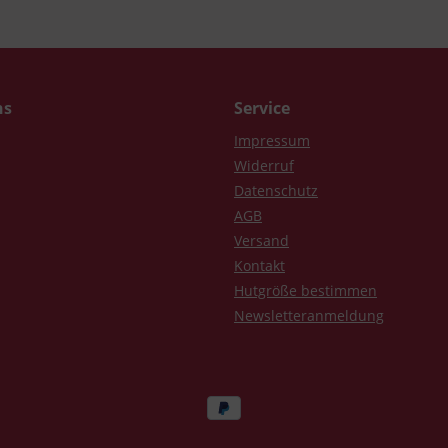
ns
Service
Impressum
Widerruf
Datenschutz
AGB
Versand
Kontakt
Hutgröße bestimmen
Newsletteranmeldung