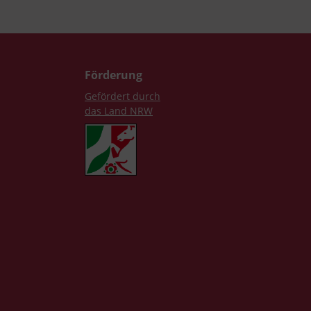
Förderung
Gefördert durch
das Land NRW