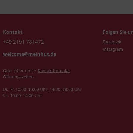
Kontakt
Folgen Sie u
+49 2191 781472
Facebook
Instagram
welcome@meinhut.de
Oder über unser
Kontaktformular
.
Öffnungszeiten
Di.–Fr.10:00–13:00 Uhr, 14:30–18:00 Uhr
Sa. 10:00–14:00 Uhr