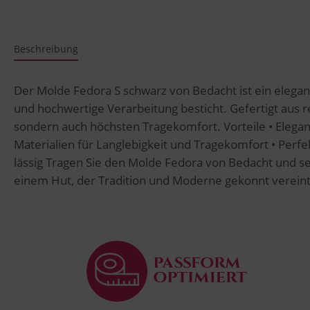
Beschreibung
Der Molde Fedora S schwarz von Bedacht ist ein elegan
und hochwertige Verarbeitung besticht. Gefertigt aus rei
sondern auch höchsten Tragekomfort. Vorteile • Elegan
Materialien für Langlebigkeit und Tragekomfort • Perfek
lässig Tragen Sie den Molde Fedora von Bedacht und s
einem Hut, der Tradition und Moderne gekonnt vereint