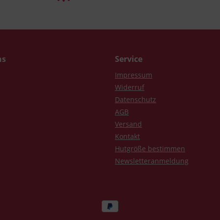
ns
Service
Impressum
Widerruf
Datenschutz
AGB
Versand
Kontakt
Hutgröße bestimmen
Newsletteranmeldung