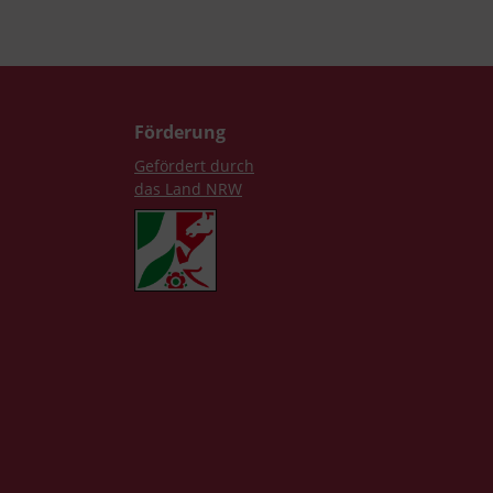
Förderung
Gefördert durch
das Land NRW