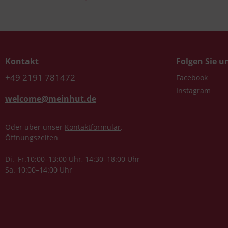
Kontakt
Folgen Sie u
+49 2191 781472
Facebook
Instagram
welcome@meinhut.de
Oder über unser
Kontaktformular
.
Öffnungszeiten
Di.–Fr.10:00–13:00 Uhr, 14:30–18:00 Uhr
Sa. 10:00–14:00 Uhr