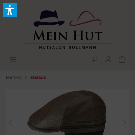
Marken
Stetson