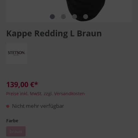
Kappe Redding L Braun
139,00 €*
Preise inkl. MwSt. zzgl. Versandkosten
Nicht mehr verfügbar
Farbe
braun