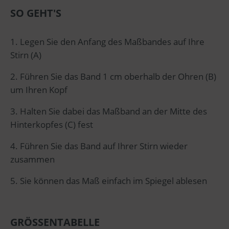
SO GEHT'S
1. Legen Sie den Anfang des Maßbandes auf Ihre
Stirn (A)
2. Führen Sie das Band 1 cm oberhalb der Ohren (B)
um Ihren Kopf
3. Halten Sie dabei das Maßband an der Mitte des
Hinterkopfes (C) fest
4. Führen Sie das Band auf Ihrer Stirn wieder
zusammen
5. Sie können das Maß einfach im Spiegel ablesen
GRÖSSENTABELLE