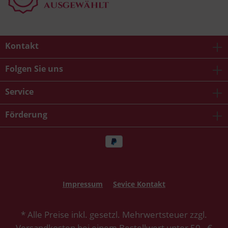
Kontakt
Folgen Sie uns
Service
Förderung
Impressum
Sevice Kontakt
* Alle Preise inkl. gesetzl. Mehrwertsteuer zzgl.
Versandkosten
bei einem Bestellwert unter 50,- €