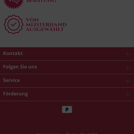
Kontakt
Folgen Sie uns
Service
Förderung