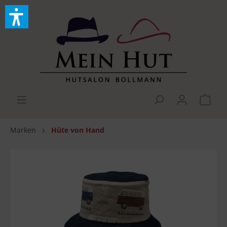
Marken
Hüte von Hand