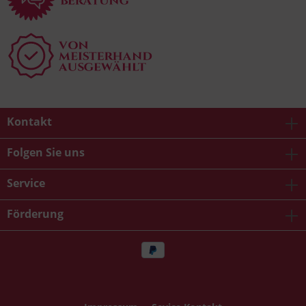
Kontakt
Folgen Sie uns
Service
Förderung