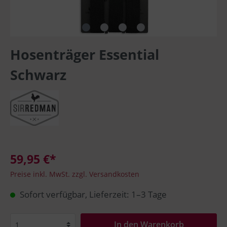
Hosenträger Essential
Schwarz
59,95 €*
Preise inkl. MwSt. zzgl. Versandkosten
Sofort verfügbar, Lieferzeit: 1–3 Tage
In den Warenkorb