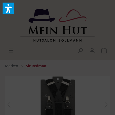
Marken
Sir Redman