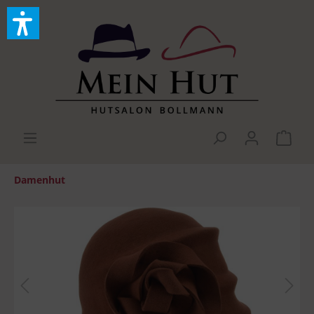
Damenhut