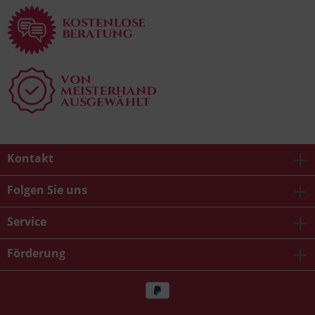
Kontakt
Folgen Sie uns
Service
Förderung