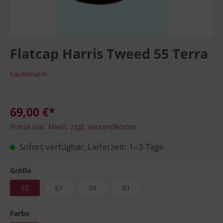
Flatcap Harris Tweed 55 Terra
Faustmann
69,00 €*
Preise inkl. MwSt. zzgl. Versandkosten
Sofort verfügbar, Lieferzeit: 1–3 Tage
Größe
55
57
59
61
Farbe