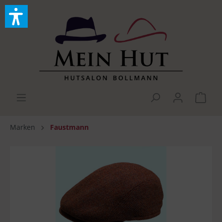
Marken
Faustmann