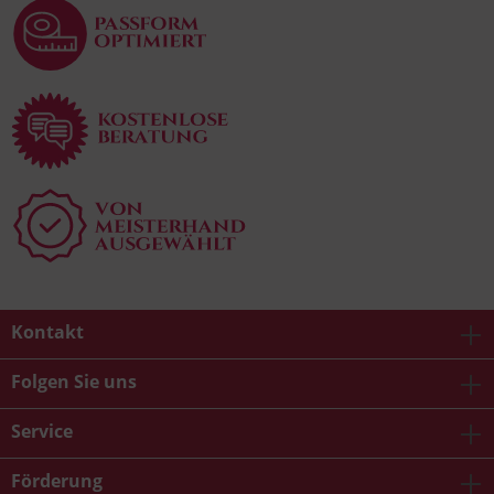
Kontakt
Folgen Sie uns
Service
Förderung