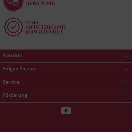
Kontakt
Folgen Sie uns
Service
Förderung