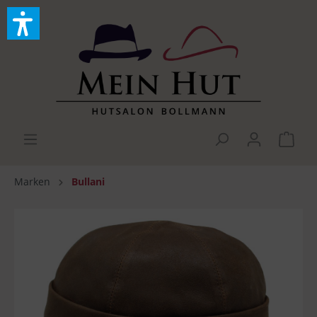
Marken
Bullani