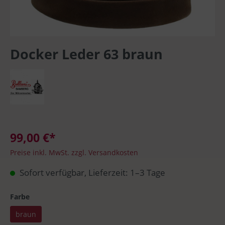
Docker Leder 63 braun
99,00 €*
Preise inkl. MwSt. zzgl. Versandkosten
Sofort verfügbar, Lieferzeit: 1–3 Tage
Farbe
braun