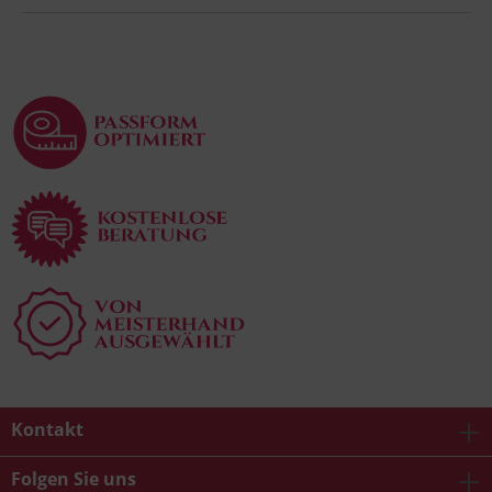
Kontakt
Folgen Sie uns