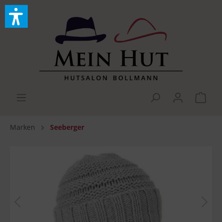
Marken
Seeberger