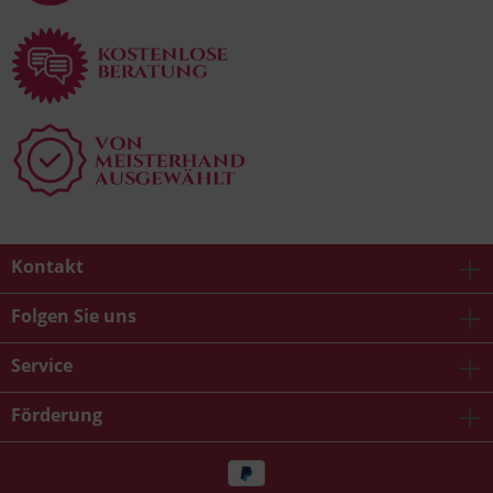
Kontakt
Folgen Sie uns
Service
Förderung