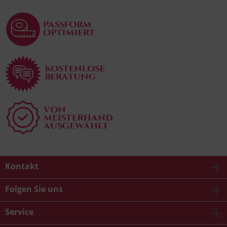
Kontakt
Folgen Sie uns
Service