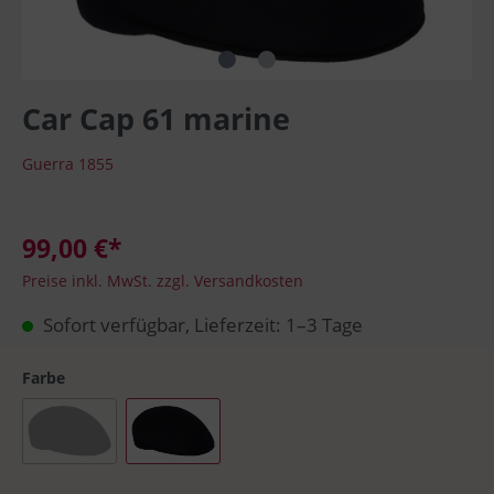
Car Cap 61 marine
Guerra 1855
99,00 €*
Preise inkl. MwSt. zzgl. Versandkosten
Sofort verfügbar, Lieferzeit: 1–3 Tage
Farbe