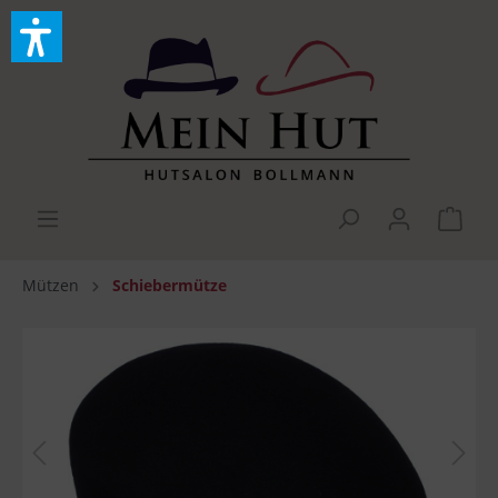
Mützen
Schiebermütze