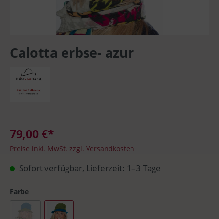
Calotta erbse- azur
79,00 €*
Preise inkl. MwSt. zzgl. Versandkosten
Sofort verfügbar, Lieferzeit: 1–3 Tage
Farbe