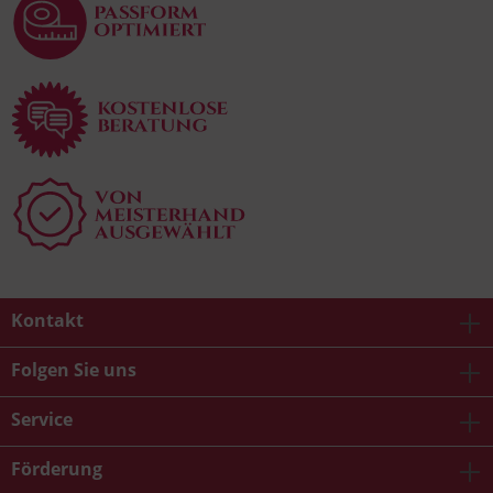
Kontakt
Folgen Sie uns
Service
Förderung