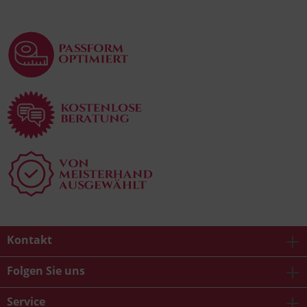
Kontakt
Folgen Sie uns
Service