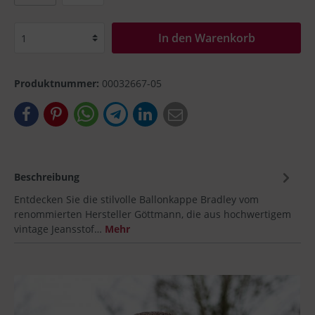
In den Warenkorb
Produktnummer:
00032667-05
Beschreibung
Entdecken Sie die stilvolle Ballonkappe Bradley vom
renommierten Hersteller Göttmann, die aus hochwertigem
vintage Jeansstof…
Mehr