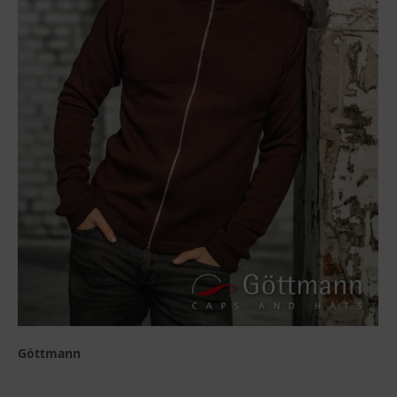
Göttmann