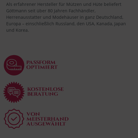
Als erfahrener Hersteller für Mützen und Hüte beliefert
Göttmann seit über 80 Jahren Fachhändler,
Herrenausstatter und Modehäuser in ganz Deutschland,
Europa – einschließlich Russland, den USA, Kanada, Japan
und Korea.