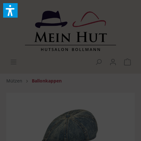
Mützen
Ballonkappen