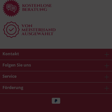
Kontakt
Folgen Sie uns
Service
Förderung