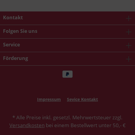
Kontakt
Folgen Sie uns
Service
Förderung
Impressum
Sevice Kontakt
* Alle Preise inkl. gesetzl. Mehrwertsteuer zzgl.
Versandkosten
bei einem Bestellwert unter 50,- €