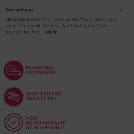
Beschreibung
Die Baskenmütze Azur ist ein echtes "must have" . Aus
reiner Schurwolle trotzt sie Wind und Wetter. Neu
interpretiert in fri…
Mehr