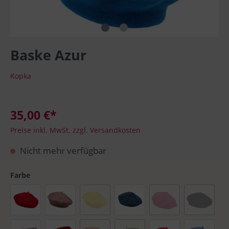
Baske Azur
Kopka
35,00 €*
Preise inkl. MwSt. zzgl. Versandkosten
Nicht mehr verfügbar
Farbe