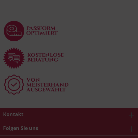
Kontakt
Folgen Sie uns