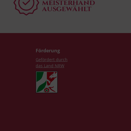
Förderung
Gefördert durch
das Land NRW