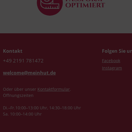
Kontakt
Folgen Sie u
+49 2191 781472
Facebook
Instagram
welcome@meinhut.de
Oder über unser
Kontaktformular
.
Öffnungszeiten
Di.–Fr.10:00–13:00 Uhr, 14:30–18:00 Uhr
Sa. 10:00–14:00 Uhr