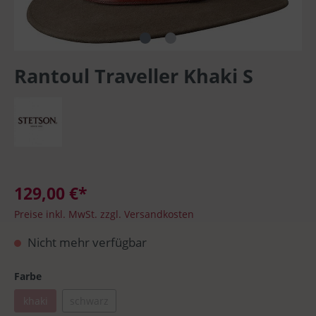
Rantoul Traveller Khaki S
129,00 €*
Preise inkl. MwSt. zzgl. Versandkosten
Nicht mehr verfügbar
Farbe
khaki
schwarz