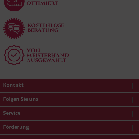
Kontakt
Folgen Sie uns
Service
Förderung