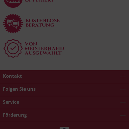
Kontakt
Folgen Sie uns
Service
Förderung