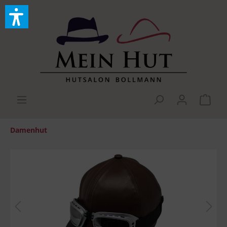
Damenhut