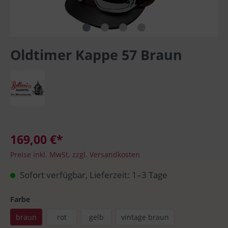
Oldtimer Kappe 57 Braun
169,00 €*
Preise inkl. MwSt. zzgl. Versandkosten
Sofort verfügbar, Lieferzeit: 1–3 Tage
Farbe
braun
rot
gelb
vintage braun