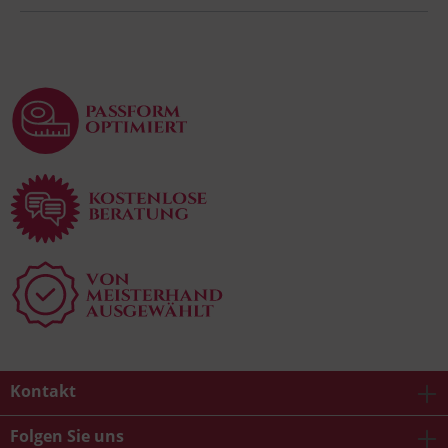
Kontakt
Folgen Sie uns